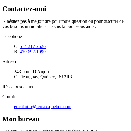
Contactez-moi
N'hésitez pas à me joindre pour toute question ou pour discuter de
vos besoins immobiliers. Je suis là pour vous aider.
Téléphone
C.
514 217-2626
B.
450 692-1090
Adresse
243 boul. D'Anjou
Châteauguay, Québec, J6J 2R3
Réseaux sociaux
Courriel
eric.fortin@remax-quebec.com
Mon bureau