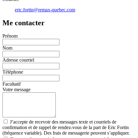
eric.fortin@remax-quebec.com
Me contacter
Prénom
Nom
Adresse courriel
Téléphone
Facultatif
Votre message
J’accepte de recevoir des messages texte et courriels de
confirmation et de rappel de rendez-vous de la part de Eric Fortin
(fréquence variable). Des frais de messagerie peuvent s’appliquer.