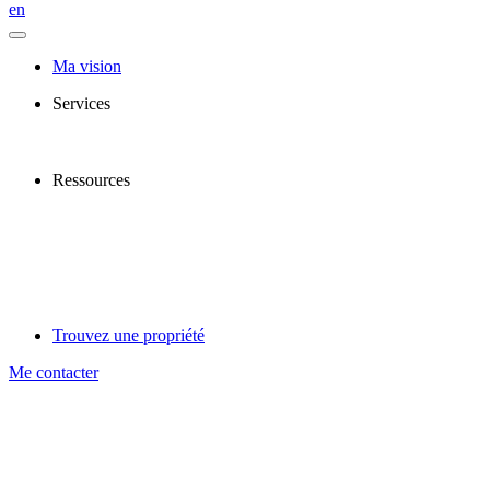
en
Ma vision
Services
Ressources
Trouvez une propriété
Me contacter