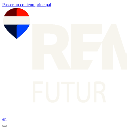
Passer au contenu principal
en