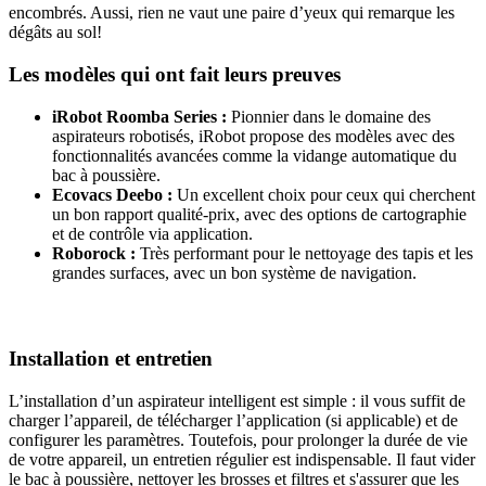
encombrés. Aussi, rien ne vaut une paire d’yeux qui remarque les
dégâts au sol!
Les modèles qui ont fait leurs preuves
iRobot Roomba Series :
Pionnier dans le domaine des
aspirateurs robotisés, iRobot propose des modèles avec des
fonctionnalités avancées comme la vidange automatique du
bac à poussière.
Ecovacs Deebo :
Un excellent choix pour ceux qui cherchent
un bon rapport qualité-prix, avec des options de cartographie
et de contrôle via application.
Roborock :
Très performant pour le nettoyage des tapis et les
grandes surfaces, avec un bon système de navigation.
Installation et entretien
L’installation d’un aspirateur intelligent est simple : il vous suffit de
charger l’appareil, de télécharger l’application (si applicable) et de
configurer les paramètres. Toutefois, pour prolonger la durée de vie
de votre appareil, un entretien régulier est indispensable. Il faut vider
le bac à poussière, nettoyer les brosses et filtres et s'assurer que les