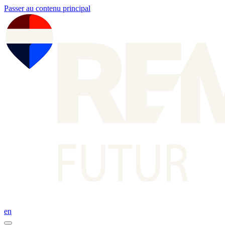
Passer au contenu principal
en