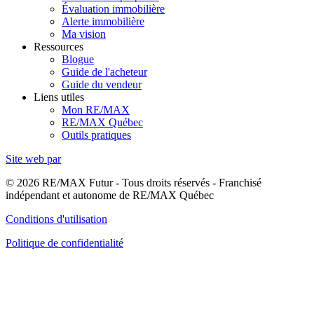
Évaluation immobilière
Alerte immobilière
Ma vision
Ressources
Blogue
Guide de l'acheteur
Guide du vendeur
Liens utiles
Mon RE/MAX
RE/MAX Québec
Outils pratiques
Site web par
© 2026 RE/MAX Futur - Tous droits réservés - Franchisé
indépendant et autonome de RE/MAX Québec
Conditions d'utilisation
Politique de confidentialité