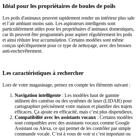
Idéal pour les propriétaires de boules de poils
Les poils d'animaux peuvent rapidement rendre un intérieur plus sale
et l’air ambiant moins sain. Les aspirateurs intelligents sont
particulièrement utiles pour les propriétaires d’animaux domestiques,
car ils peuvent être programmés pour aspirer régulièrement les poils
et ainsi réduire leur accumulation. Certains modèles sont même
conçus spécifiquement pour ce type de nettoyage, avec des brosses
anti-enchevêtrement.
Les caractéristiques à rechercher
Lors de votre magasinage, prenez en compte les éléments suivant :
Navigation intelligente
: Les modèles haut de gamme
utilisent des caméras ou des systèmes de laser (LIDAR) pour
cartographier précisément votre maison et planifier des trajets
efficaces. Ça ajoute en efficacité, mais c’est plus dispendieux.
Compatibilité avec les assistants vocaux
: Certains modèles
sont compatibles avec des assistants vocaux comme Google
Assistant ou Alexa, ce qui permet de les contrôler par simple
commande vocale. C’est à vous de voir si c’est important ou