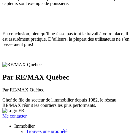
capteurs sont exempts de poussière.
En conclusion, bien qu’il ne fasse pas tout le travail à votre place, il
est assurément pratique. D’ailleurs, la plupart des utilisateurs ne s’en
passeraient plus!
Par RE/MAX Québec
Par RE/MAX Québec
Chef de file du secteur de l'immobilier depuis 1982, le réseau
RE/MAX réunit les courtiers les plus performants.
Me contacter
Immobilier
Trouvez une propriété