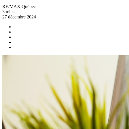
RE/MAX Québec
3 mins
27 décembre 2024