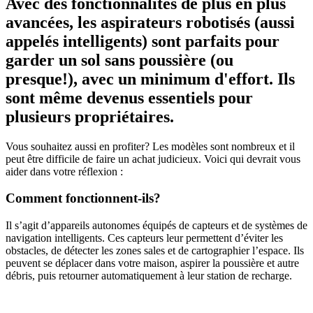
Avec des fonctionnalités de plus en plus
avancées, les aspirateurs robotisés (aussi
appelés intelligents) sont parfaits pour
garder un sol sans poussière (ou
presque!), avec un minimum d'effort. Ils
sont même devenus essentiels pour
plusieurs propriétaires.
Vous souhaitez aussi en profiter? Les modèles sont nombreux et il
peut être difficile de faire un achat judicieux. Voici qui devrait vous
aider dans votre réflexion :
Comment fonctionnent-ils?
Il s’agit d’appareils autonomes équipés de capteurs et de systèmes de
navigation intelligents. Ces capteurs leur permettent d’éviter les
obstacles, de détecter les zones sales et de cartographier l’espace. Ils
peuvent se déplacer dans votre maison, aspirer la poussière et autre
débris, puis retourner automatiquement à leur station de recharge.