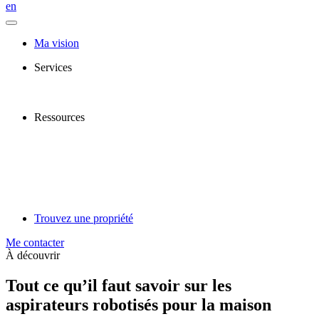
en
Ma vision
Services
Ressources
Trouvez une propriété
Me contacter
À découvrir
Tout ce qu’il faut savoir sur les
aspirateurs robotisés pour la maison