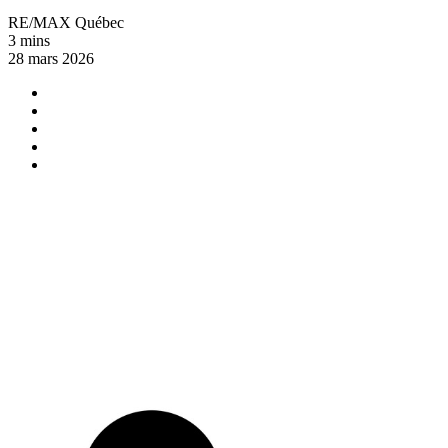
RE/MAX Québec
3 mins
28 mars 2026