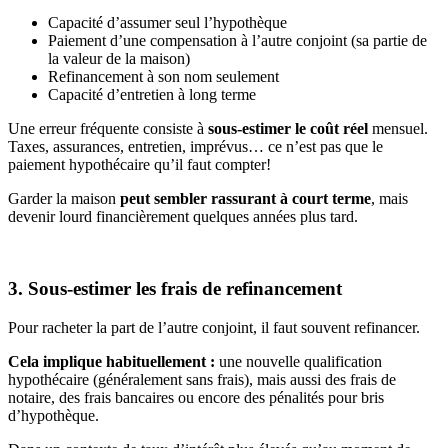
Capacité d’assumer seul l’hypothèque
Paiement d’une compensation à l’autre conjoint (sa partie de
la valeur de la maison)
Refinancement à son nom seulement
Capacité d’entretien à long terme
Une erreur fréquente consiste à
sous-estimer le coût réel
mensuel.
Taxes, assurances, entretien, imprévus… ce n’est pas que le
paiement hypothécaire qu’il faut compter!
Garder la maison
peut sembler rassurant à court terme
, mais
devenir lourd financièrement quelques années plus tard.
3. Sous-estimer les frais de refinancement
Pour racheter la part de l’autre conjoint, il faut souvent refinancer.
Cela implique habituellement :
une nouvelle qualification
hypothécaire (généralement sans frais), mais aussi des frais de
notaire, des frais bancaires ou encore des pénalités pour bris
d’hypothèque.