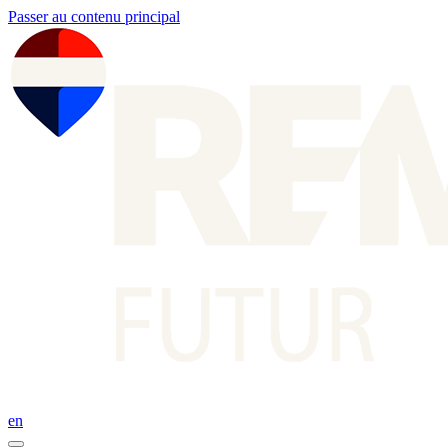
Passer au contenu principal
en