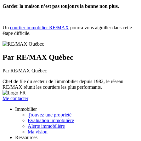
Garder la maison n’est pas toujours la bonne non plus.
Un
courtier immobilier RE/MAX
pourra vous aiguiller dans cette
étape difficile.
Par RE/MAX Québec
Par RE/MAX Québec
Chef de file du secteur de l'immobilier depuis 1982, le réseau
RE/MAX réunit les courtiers les plus performants.
Me contacter
Immobilier
Trouvez une propriété
Évaluation immobilière
Alerte immobilière
Ma vision
Ressources