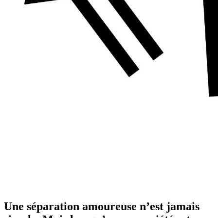
Une séparation amoureuse n’est jamais