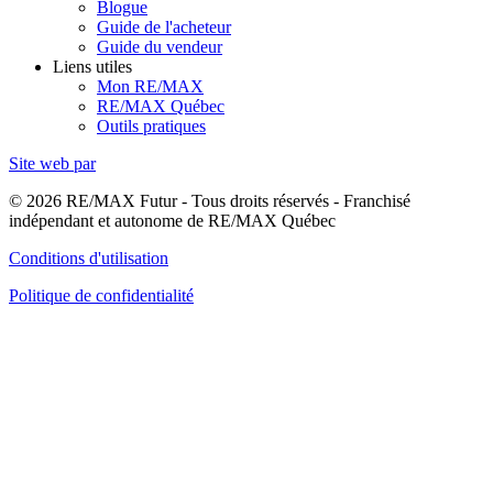
Blogue
Guide de l'acheteur
Guide du vendeur
Liens utiles
Mon RE/MAX
RE/MAX Québec
Outils pratiques
Site web par
© 2026 RE/MAX Futur - Tous droits réservés - Franchisé
indépendant et autonome de RE/MAX Québec
Conditions d'utilisation
Politique de confidentialité