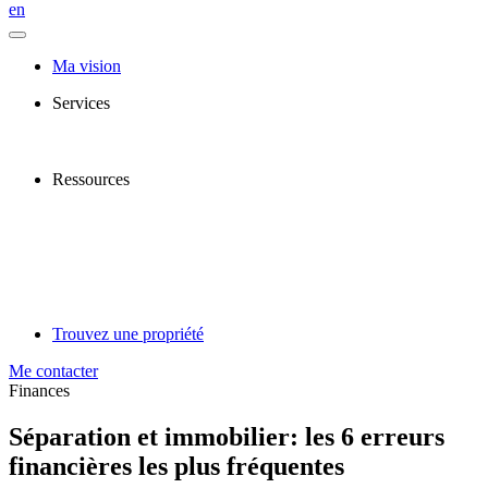
en
Ma vision
Services
Ressources
Trouvez une propriété
Me contacter
Finances
Séparation et immobilier: les 6 erreurs
financières les plus fréquentes