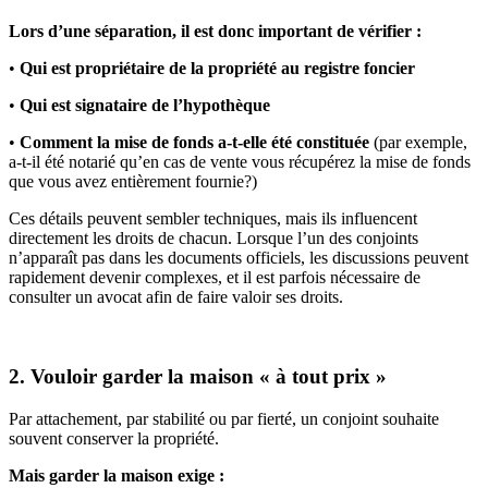
Lors d’une séparation, il est donc important de vérifier :
•
Qui est propriétaire
de la propriété au registre foncier
•
Qui est signataire de l’hypothèque
•
Comment la mise de fonds a-t-elle été constituée
(par exemple,
a-t-il été notarié qu’en cas de vente vous récupérez la mise de fonds
que vous avez entièrement fournie?)
Ces détails peuvent sembler techniques, mais ils influencent
directement les droits de chacun. Lorsque l’un des conjoints
n’apparaît pas dans les documents officiels, les discussions peuvent
rapidement devenir complexes, et il est parfois nécessaire de
consulter un avocat afin de faire valoir ses droits.
2. Vouloir garder la maison « à tout prix »
Par attachement, par stabilité ou par fierté, un conjoint souhaite
souvent conserver la propriété.
Mais garder la maison exige :