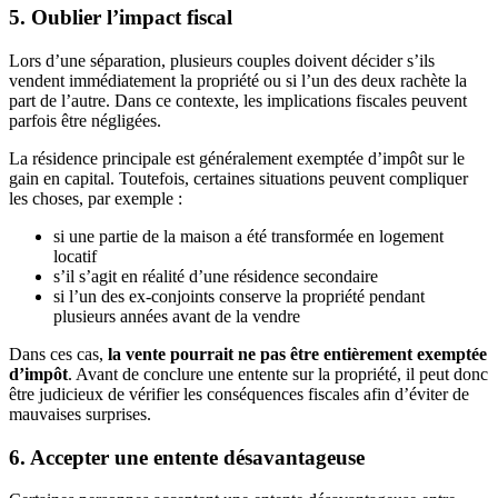
5. Oublier l’impact fiscal
Lors d’une séparation, plusieurs couples doivent décider s’ils
vendent immédiatement la propriété ou si l’un des deux rachète la
part de l’autre. Dans ce contexte, les implications fiscales peuvent
parfois être négligées.
La résidence principale est généralement exemptée d’impôt sur le
gain en capital. Toutefois, certaines situations peuvent compliquer
les choses, par exemple :
si une partie de la maison a été transformée en logement
locatif
s’il s’agit en réalité d’une résidence secondaire
si l’un des ex-conjoints conserve la propriété pendant
plusieurs années avant de la vendre
Dans ces cas,
la vente pourrait ne pas être entièrement exemptée
d’impôt
. Avant de conclure une entente sur la propriété, il peut donc
être judicieux de vérifier les conséquences fiscales afin d’éviter de
mauvaises surprises.
6. Accepter une entente désavantageuse