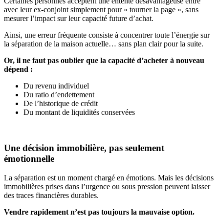
Certaines personnes acceptent une entente désavantageuse entre
avec leur ex-conjoint simplement pour « tourner la page », sans
mesurer l’impact sur leur capacité future d’achat.
Ainsi, une erreur fréquente consiste à concentrer toute l’énergie sur
la séparation de la maison actuelle… sans plan clair pour la suite.
Or, il ne faut pas oublier que la capacité d’acheter à nouveau
dépend :
Du revenu individuel
Du ratio d’endettement
De l’historique de crédit
Du montant de liquidités conservées
Une décision immobilière, pas seulement
émotionnelle
La séparation est un moment chargé en émotions. Mais les décisions
immobilières prises dans l’urgence ou sous pression peuvent laisser
des traces financières durables.
Vendre rapidement n’est pas toujours la mauvaise option.